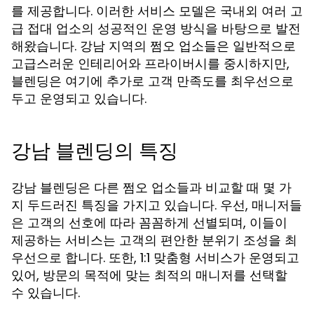
를 제공합니다. 이러한 서비스 모델은 국내외 여러 고
급 접대 업소의 성공적인 운영 방식을 바탕으로 발전
해왔습니다. 강남 지역의 쩜오 업소들은 일반적으로
고급스러운 인테리어와 프라이버시를 중시하지만,
블렌딩은 여기에 추가로 고객 만족도를 최우선으로
두고 운영되고 있습니다.
강남 블렌딩의 특징
강남 블렌딩은 다른 쩜오 업소들과 비교할 때 몇 가
지 두드러진 특징을 가지고 있습니다. 우선, 매니저들
은 고객의 선호에 따라 꼼꼼하게 선별되며, 이들이
제공하는 서비스는 고객의 편안한 분위기 조성을 최
우선으로 합니다. 또한, 1:1 맞춤형 서비스가 운영되고
있어, 방문의 목적에 맞는 최적의 매니저를 선택할
수 있습니다.