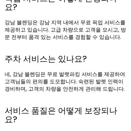
요?
강남 블렌딩은 강남 지역 내에서 무료 픽업 서비스를
제공하고 있습니다. 고급 차량으로 고객을 모시고, 방
문 전부터 품격 있는 서비스를 경험할 수 있습니다.
주차 서비스는 있나요?
네, 강남 블렌딩은 무료 발렛파킹 서비스를 제공하여
고객님들의 편의를 도모합니다. 숙련된 발렛 인력이
경비하며, 고객의 차량을 안전하게 관리해 드립니다.
서비스 품질은 어떻게 보장되나
요?