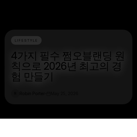
LIFESTYLE
4가지 필수 쩜오블랜딩 원
칙으로 2026년 최고의 경
험 만들기
Robin Porter
May 25, 2026
R