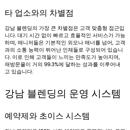
타 업소와의 차별점
강남 블렌딩의 가장 큰 차별점은 고객 맞춤형 접근입
니다. 대기 시간 없이 빠르고 효율적인 서비스가 가능
하며, 매니저들은 기본적인 외모나 매너를 넘어, 고객
과의 소통 능력이 뛰어난 인재들로 구성되어 있습니
다. 이로 인해 고객들이 느끼는 만족도가 높아지며,
재방문율이 거의 99.3%에 달하는 성과를 이루어내
고 있습니다.
강남 블렌딩의 운영 시스템
예약제와 초이스 시스템