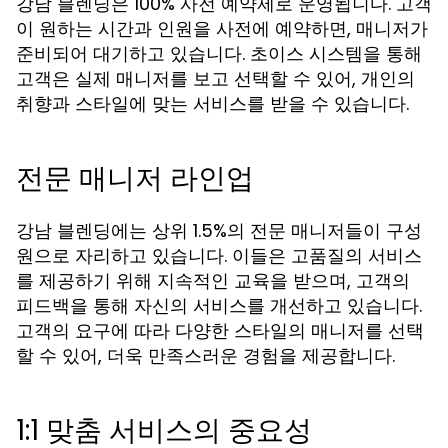
강남 블렌딩은 100% 사전 예약제로 운영됩니다. 고객
이 원하는 시간과 인원을 사전에 예약하면, 매니저가
준비되어 대기하고 있습니다. 초이스 시스템을 통해
고객은 실제 매니저를 보고 선택할 수 있어, 개인의
취향과 스타일에 맞는 서비스를 받을 수 있습니다.
전문 매니저 라인업
강남 블렌딩에는 상위 1.5%의 전문 매니저들이 구성
원으로 자리하고 있습니다. 이들은 고품질의 서비스
를 제공하기 위해 지속적인 교육을 받으며, 고객의
피드백을 통해 자신의 서비스를 개선하고 있습니다.
고객의 요구에 따라 다양한 스타일의 매니저를 선택
할 수 있어, 더욱 만족스러운 경험을 제공합니다.
1:1 맞춤 서비스의 중요성