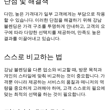
단점 및 해결책
다만, 높은 가격대가 일부 고객에게는 부담으로 작용
할 수 있습니다. 이러한 단점을 해결하기 위해 강남
블렌딩은 가격 구조를 투명하게 안내하고, 고객의 요
구에 따라 다양한 선택지를 제공하여, 만족도 높은
결과를 이끌어내고 있습니다.
스스로 비교하는 법
강남 블렌딩을 다른 업소와 비교할 때, 방문 목적과
개인의 스타일에 맞춰 비교하는 것이 중요합니다. 가
격뿐 아니라 제공하는 서비스의 품질과 매니저의 역
량을 중요하게 고려해야 하며, 고객 스스로의 필요에
맞는 최적의 선택을 하는 것이 필요합니다.