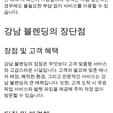
경우에도 불필요한 부담 없이 서비스를 이용할 수 있
습니다.
강남 블렌딩의 장단점
장점 및 고객 혜택
강남 블렌딩의 장점은 무엇보다 고객 맞춤형 서비스
와 고급스러운 시설입니다. 고객의 필요에 맞춘 매니
저 배정, 쾌적한 환경, 그리고 전문적인 서비스는 강
남 블렌딩의 큰 매력입니다. 또한, 고객 도착 시 무료
픽업 서비스와 발렛 파킹을 제공해 주차 걱정 없이
방문할 수 있습니다.