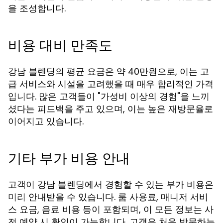
을 조성합니다.
비용 대비 만족도
강남 블렌딩의 평균 요금은 약 40만원으로, 이는 고
급 서비스와 시설을 고려했을 때 매우 합리적인 가격
입니다. 많은 고객들이 "가성비 이상의 경험"을 느끼
셨다는 피드백을 주고 있으며, 이는 높은 재방문율로
이어지고 있습니다.
기타 부가 비용 안내
고객이 강남 블렌딩에서 경험할 수 있는 부가 비용은
미리 안내받을 수 있습니다. 룸 사용료, 매니저 서비
스 요금, 음료 비용 등이 포함되며, 이 모든 정보는 사
전 예약 시 확인이 가능합니다. 고객은 처음 방문하는