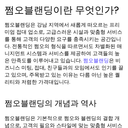
쩜오블랜딩이란 무엇인가?
쩜오블랜딩은 강남 지역에서 새롭게 떠오르는 프리
미엄 접대 업소로, 고급스러운 시설과 맞춤형 서비스
를 통해 고객의 다양한 요구를 충족시키는 공간입니
다. 전통적인 쩜오의 형식을 따르면서도 차별화된 매
니지먼트 시스템과 서비스를 제공하여 고객들의 높
은 만족도를 이루어내고 있습니다.
은 비
쩜오블랜딩
즈니스 미팅, 접대, 친구들과의 모임에서도 인기를 끌
고 있으며, 주목받고 있는 이유는 다름 아닌 높은 퀄
리티와 저렴한 가격대입니다.
쩜오블랜딩의 개념과 역사
쩜오블랜딩은 기본적으로 쩜오와 블렌딩의 결합 개
념으로, 고객의 필요와 스타일에 맞는 맞춤형 서비스