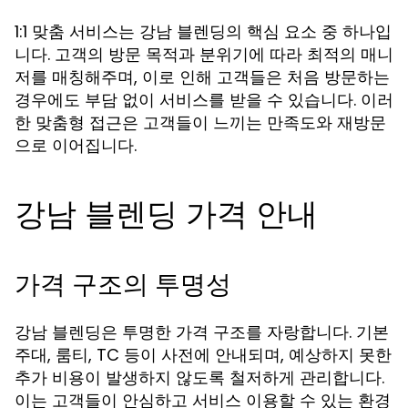
1:1 맞춤 서비스는 강남 블렌딩의 핵심 요소 중 하나입
니다. 고객의 방문 목적과 분위기에 따라 최적의 매니
저를 매칭해주며, 이로 인해 고객들은 처음 방문하는
경우에도 부담 없이 서비스를 받을 수 있습니다. 이러
한 맞춤형 접근은 고객들이 느끼는 만족도와 재방문
으로 이어집니다.
강남 블렌딩 가격 안내
가격 구조의 투명성
강남 블렌딩은 투명한 가격 구조를 자랑합니다. 기본
주대, 룸티, TC 등이 사전에 안내되며, 예상하지 못한
추가 비용이 발생하지 않도록 철저하게 관리합니다.
이는 고객들이 안심하고 서비스 이용할 수 있는 환경