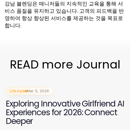
강남 블렌딩은 매니저들의 지속적인 교육을 통해 서
비스 품질을 유지하고 있습니다. 고객의 피드백을 반
영하여 항상 향상된 서비스를 제공하는 것을 목표로
합니다.
READ more Journal
Lifestyle
Mar 5, 2026
Exploring Innovative Girlfriend AI
Experiences for 2026: Connect
Deeper