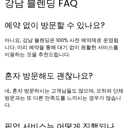
강남 블렌딩 FAQ
예약 없이 방문할 수 있나요?
아니요, 강남 블렌딩은 100% 사전 예약제로 운영됩
니다. 미리 예약을 통해 대기 없이 원활한 서비스를
이용하는 것을 추천드립니다.
혼자 방문해도 괜찮나요?
네, 혼자 방문하시는 고객님들도 많으며, 오히려 단체
방문과는 또 다른 만족도를 느끼시는 경우가 많습니
다.
픽업 서비스는 어떻게 진행되나