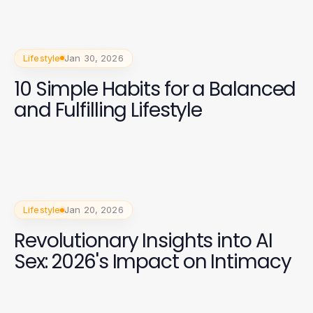
Lifestyle
Jan 30, 2026
10 Simple Habits for a Balanced
and Fulfilling Lifestyle
Lifestyle
Jan 20, 2026
Revolutionary Insights into AI
Sex: 2026's Impact on Intimacy