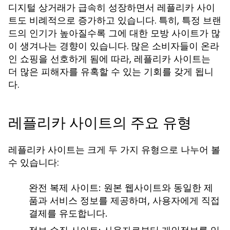
디지털 상거래가 급속히 성장하면서 레플리카 사이
트도 비례적으로 증가하고 있습니다. 특히, 특정 브랜
드의 인기가 높아질수록 그에 대한 모방 사이트가 많
이 생겨나는 경향이 있습니다. 많은 소비자들이 온라
인 쇼핑을 선호하게 됨에 따라, 레플리카 사이트는
더 많은 피해자를 유혹할 수 있는 기회를 갖게 됩니
다.
레플리카 사이트의 주요 유형
레플리카 사이트는 크게 두 가지 유형으로 나누어 볼
수 있습니다:
완전 복제 사이트:
원본 웹사이트와 동일한 제
품과 서비스 정보를 제공하며, 사용자에게 직접
결제를 유도합니다.