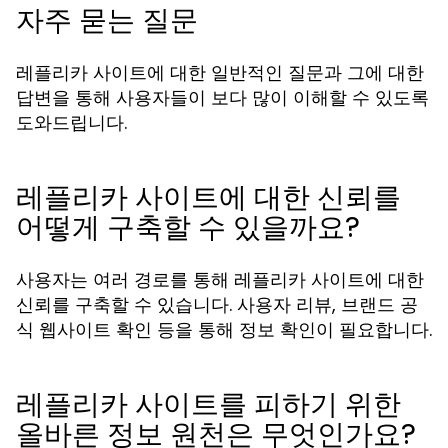
자주 묻는 질문
레플리카 사이트에 대한 일반적인 질문과 그에 대한
답변을 통해 사용자들이 보다 많이 이해할 수 있도록
도와드립니다.
레플리카 사이트에 대한 신뢰를
어떻게 구축할 수 있을까요?
사용자는 여러 경로를 통해 레플리카 사이트에 대한
신뢰를 구축할 수 있습니다. 사용자 리뷰, 브랜드 공
식 웹사이트 확인 등을 통해 정보 확인이 필요합니다.
레플리카 사이트를 피하기 위한
올바른 정보 원천은 무엇인가요?