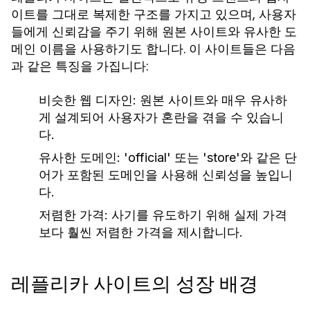
이트를 그대로 복제한 구조를 가지고 있으며, 사용자
들에게 신뢰감을 주기 위해 원본 사이트와 유사한 도
메인 이름을 사용하기도 합니다. 이 사이트들은 다음
과 같은 특징을 가집니다:
비슷한 웹 디자인: 원본 사이트와 매우 유사하
게 설계되어 사용자가 혼란을 겪을 수 있습니
다.
유사한 도메인: 'official' 또는 'store'와 같은 단
어가 포함된 도메인을 사용해 신뢰성을 높입니
다.
저렴한 가격: 사기를 유도하기 위해 실제 가격
보다 훨씬 저렴한 가격을 제시합니다.
레플리카 사이트의 성장 배경