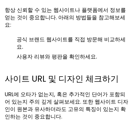
항상 신뢰할 수 있는 웹사이트나 플랫폼에서 정보를
얻는 것이 중요합니다. 아래의 방법들을 참고해보세
요:
공식 브랜드 웹사이트를 직접 방문해 비교하세
요.
사용자 리뷰와 평판을 확인하세요.
사이트 URL 및 디자인 체크하기
URL에 오타가 없는지, 혹은 추가적인 단어가 포함되
어 있는지 주의 깊게 살펴보세요. 또한 웹사이트 디자
인이 원본과 유사하더라도 고유의 특징이 있는지 확
인하는 것이 중요합니다.