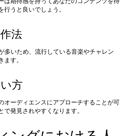
ーは期待感を持ってあなたのコンテンツを待
を行うと良いでしょう。
制作法
ことが多いため、流行している音楽やチャレン
きます。
使い方
のオーディエンスにアプローチすることが可
とで発見されやすくなります。