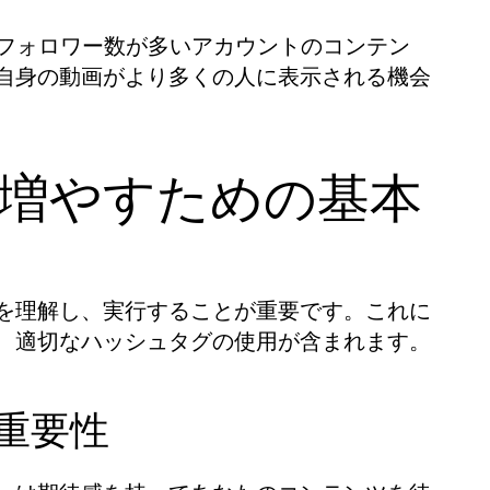
し、フォロワー数が多いアカウントのコンテン
自身の動画がより多くの人に表示される機会
ワーを増やすための基本
を理解し、実行することが重要です。これに
、適切なハッシュタグの使用が含まれます。
の重要性