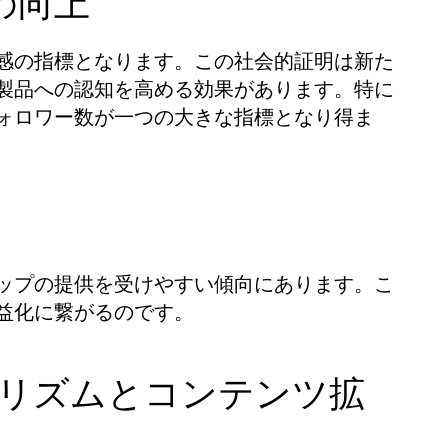
知の向上
感の指標となります。この社会的証明は新た
製品への認知を高める効果があります。特に
ォロワー数が一つの大きな指標となり得ま
ップの提供を受けやすい傾向にあります。こ
益化に繋がるのです。
ルゴリズムとコンテンツ拡