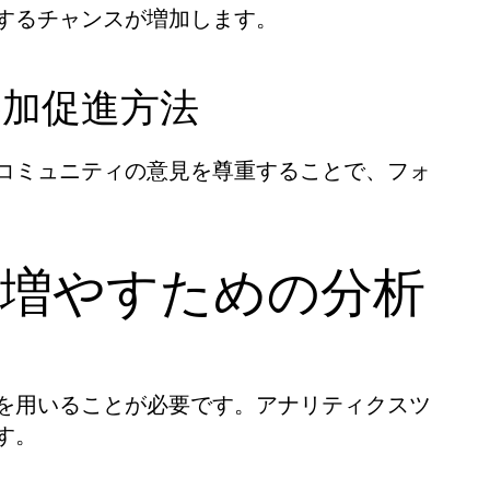
するチャンスが増加します。
参加促進方法
コミュニティの意見を尊重することで、フォ
ワーを増やすための分析
を用いることが必要です。アナリティクスツ
す。