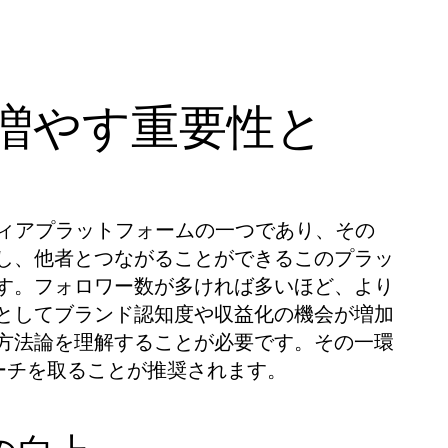
ーを増やす重要性と
メディアプラットフォームの一つであり、その
し、他者とつながることができるこのプラッ
す。フォロワー数が多ければ多いほど、より
としてブランド認知度や収益化の機会が増加
方法論を理解することが必要です。その一環
ーチを取ることが推奨されます。