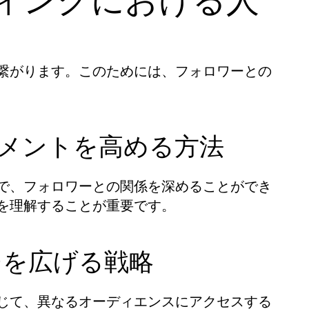
ティングにおける人
繋がります。このためには、フォロワーとの
ージメントを高める方法
で、フォロワーとの関係を深めることができ
を理解することが重要です。
ーチを広げる戦略
じて、異なるオーディエンスにアクセスする